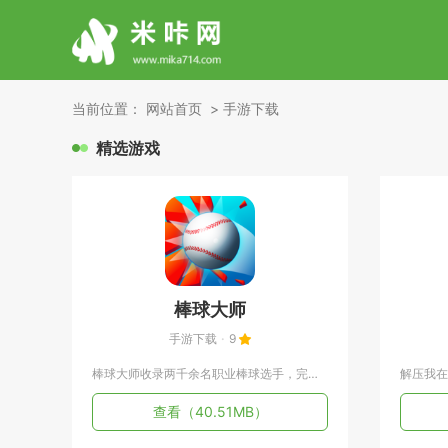
当前位置：
网站首页
手游下载
精选游戏
棒球大师
手游下载
9
棒球大师收录两千余名职业棒球选手，完整还原现实棒球赛场规则，...
查看
（40.51MB）