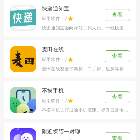
快递通知宝
查看
应用软件
7
快递通知宝面向驿站工作人员、一线快递员打造一站式快件通知与仓...
麦田在线
查看
应用软件
7
麦田在线整合了新房、二手房、租房等房产交易相关服务，面向有置...
不摸手机
查看
应用软件
7
不摸手机主打戒除手机沉迷、提升日常专注力，面向学生、职场上班...
附近探陌一对聊
查看