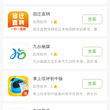
宿迁直聘
查看
应用软件
9
宿迁直聘深耕宿迁本地招聘求职赛道，覆盖宿城、宿豫、沭阳、泗阳...
九台融媒
查看
应用软件
8
九台融媒立足长春市九台区本地，是区域官方融媒体移动端服务载体...
掌上综评初中版
查看
应用软件
6
掌上综评初中版面向初中在校生、班主任与家长打造线上综合素质评...