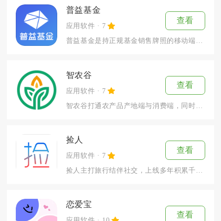
普益基金
查看
应用软件
7
普益基金是持正规基金销售牌照的移动端一站式理财工具，面向全年...
智农谷
查看
应用软件
7
智农谷打通农产品产地端与消费端，同时兼顾农户生产指导与采购消...
捡人
查看
应用软件
7
捡人主打旅行结伴社交，上线多年积累千万出行用户，适配安卓与i...
恋爱宝
查看
应用软件
10