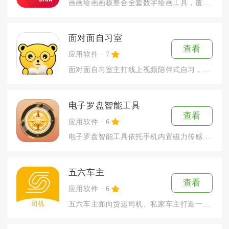
画画绘画画板整合全套数字绘画工具，覆盖零基础涂鸦、学生手绘练...
面对面自习室
查看
应用软件
7
面对面自习室主打线上视频陪伴式自习，面向考研、考公、专升本、...
电子罗盘智能工具
查看
应用软件
6
电子罗盘智能工具依托手机内置磁力传感器整合多组测量模块，把传...
五六车主
查看
应用软件
6
五六车主面向货运司机、私家车主打造一体化用车服务工具，整合货...