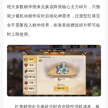
绝大多数精华用来兑换该阵营核心主力碎片，只预
留少量机动精华应对后续化神需求，过渡型红将完
全不需要投入精华培养，依靠系统赠送碎片即可临
时上阵使用。
红将精华在兑换碎片时存在隐性消耗成本，每