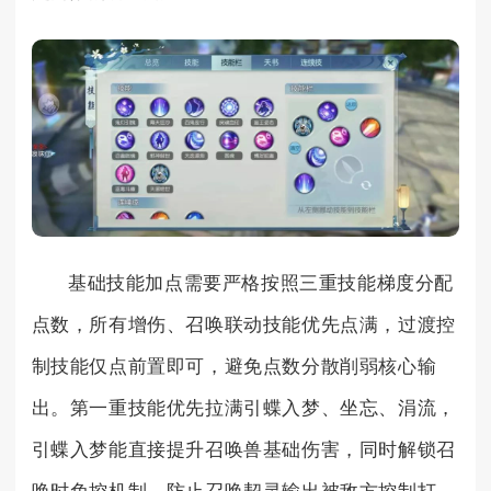
基础技能加点需要严格按照三重技能梯度分配
点数，所有增伤、召唤联动技能优先点满，过渡控
制技能仅点前置即可，避免点数分散削弱核心输
出。第一重技能优先拉满引蝶入梦、坐忘、涓流，
引蝶入梦能直接提升召唤兽基础伤害，同时解锁召