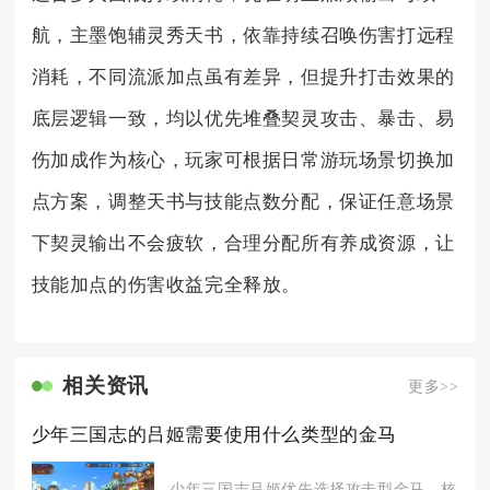
航，主墨饱辅灵秀天书，依靠持续召唤伤害打远程
消耗，不同流派加点虽有差异，但提升打击效果的
底层逻辑一致，均以优先堆叠契灵攻击、暴击、易
伤加成作为核心，玩家可根据日常游玩场景切换加
点方案，调整天书与技能点数分配，保证任意场景
下契灵输出不会疲软，合理分配所有养成资源，让
技能加点的伤害收益完全释放。
相关资讯
更多>>
少年三国志的吕姬需要使用什么类型的金马
少年三国志吕姬优先选择攻击型金马，核心首选