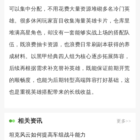
可以集中分配，不用花费大量资源堆砌多名冷门英
雄。很多休闲玩家盲目收集海量英雄卡片，仓库里
堆满高星角色，却没有一套能够实战上场的搭配队
伍，既浪费抽卡资源，也浪费日常刷副本获得的养
成材料。以黑甲经典四人组为核心逐步拓展阵容，
后续再根据需求补充替补英雄，既能保证前期开荒
的顺畅度，也能为后期转型高端阵容打好基础，这
也是重视英雄搭配带来的长线收益。
相关资讯
更多>>
坦克风云如何提高车组战斗能力