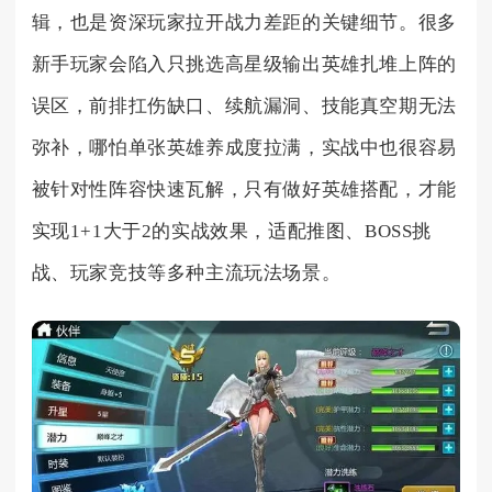
辑，也是资深玩家拉开战力差距的关键细节。很多
新手玩家会陷入只挑选高星级输出英雄扎堆上阵的
误区，前排扛伤缺口、续航漏洞、技能真空期无法
弥补，哪怕单张英雄养成度拉满，实战中也很容易
被针对性阵容快速瓦解，只有做好英雄搭配，才能
实现1+1大于2的实战效果，适配推图、BOSS挑
战、玩家竞技等多种主流玩法场景。