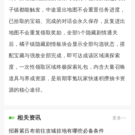
子镇都能触发，中途退出地图不会重置任务进度，
已拾取的宝箱、完成的对话会永久保存，反复进出
地图不会重复领取奖励，全部5个隐藏剧情通关
后，橘子镇隐藏剧情板块会显示全部勾选状态，搭
配宝藏与强敌全部完成，即可达成该区域满探索
度，一次性领取区域终极探索礼包，内含大量召唤
道具与养成资源，是前期零氪玩家快速积攒抽卡资
源的核心途径。
相关资讯
更多>>
招募紫吕布前往攻城掠地有哪些必备条件