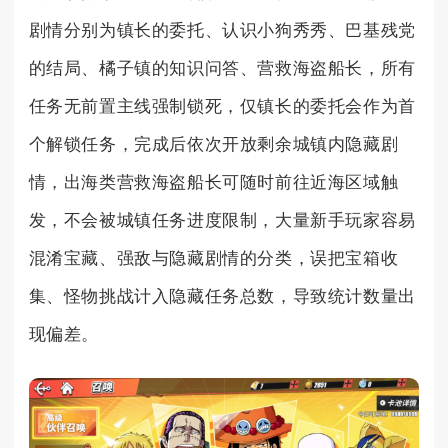
剧情分别为镇长的委托、认识小狗秀秀、巴基残党
的结局、橘子镇的知识问答、营救海盗船长，所有
任务无前置主线强制锁死，仅镇长的委托会作为首
个解锁任务，完成后依次开放剩余城镇内隐藏剧
情，出海类营救海盗船长可随时前往近海区域触
发，不会被城镇任务进度限制，大量新手玩家容易
混淆宝藏、强敌与隐藏剧情的分类，误把宝箱收
集、怪物挑战计入隐藏任务总数，导致统计数量出
现偏差。