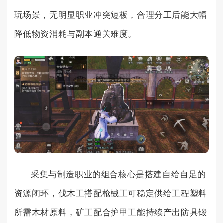
玩场景，无明显职业冲突短板，合理分工后能大幅
降低物资消耗与副本通关难度。
采集与制造职业的组合核心是搭建自给自足的
资源闭环，伐木工搭配枪械工可稳定供给工程塑料
所需木材原料，矿工配合护甲工能持续产出防具锻