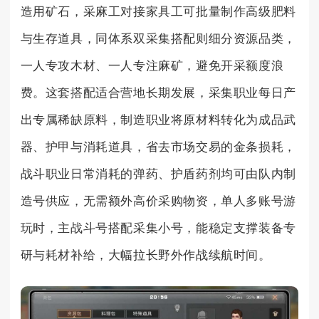
造用矿石，采麻工对接家具工可批量制作高级肥料
与生存道具，同体系双采集搭配则细分资源品类，
一人专攻木材、一人专注麻矿，避免开采额度浪
费。这套搭配适合营地长期发展，采集职业每日产
出专属稀缺原料，制造职业将原材料转化为成品武
器、护甲与消耗道具，省去市场交易的金条损耗，
战斗职业日常消耗的弹药、护盾药剂均可由队内制
造号供应，无需额外高价采购物资，单人多账号游
玩时，主战斗号搭配采集小号，能稳定支撑装备专
研与耗材补给，大幅拉长野外作战续航时间。