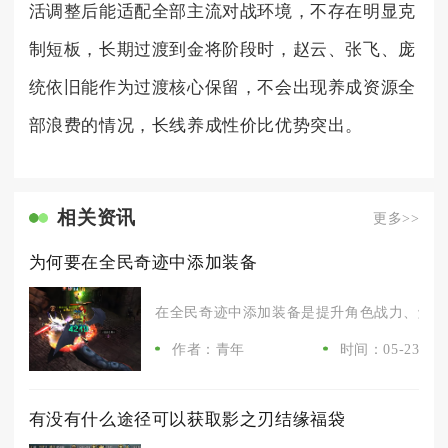
活调整后能适配全部主流对战环境，不存在明显克
制短板，长期过渡到金将阶段时，赵云、张飞、庞
统依旧能作为过渡核心保留，不会出现养成资源全
部浪费的情况，长线养成性价比优势突出。
相关资讯
更多>>
为何要在全民奇迹中添加装备
在全民奇迹中添加装备是提升角色战力、解锁高
作者：青年
时间：05-23
有没有什么途径可以获取影之刃结缘福袋