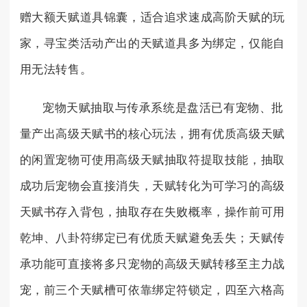
赠大额天赋道具锦囊，适合追求速成高阶天赋的玩
家，寻宝类活动产出的天赋道具多为绑定，仅能自
用无法转售。
宠物天赋抽取与传承系统是盘活已有宠物、批
量产出高级天赋书的核心玩法，拥有优质高级天赋
的闲置宠物可使用高级天赋抽取符提取技能，抽取
成功后宠物会直接消失，天赋转化为可学习的高级
天赋书存入背包，抽取存在失败概率，操作前可用
乾坤、八卦符绑定已有优质天赋避免丢失；天赋传
承功能可直接将多只宠物的高级天赋转移至主力战
宠，前三个天赋槽可依靠绑定符锁定，四至六格高