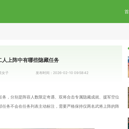
首
二人上阵中有哪些隐藏任务
美女子
发布时间：
2026-02-10 09:58:42
任务，分别是阵容人数限定奇遇、双将合击专属隐藏成就、援军空位
部任务不会在任务列表主动标注，需要严格保持仅两名武将上阵的阵