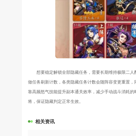
想要稳定解锁全部隐藏任务，需要长期维持极限二人
做任务刷新计数，各类隐藏任务计数会随阵容变更重置，
靠高频怒气技能提升副本通关效率，减少手动战斗消耗的
将，保证隐藏判定正常生效。
相关资讯