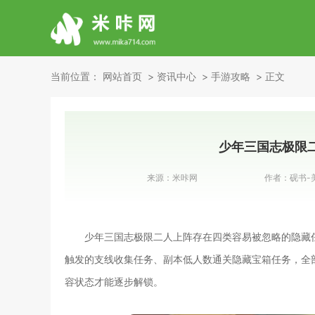
当前位置：
网站首页
资讯中心
手游攻略
正文
少年三国志极限
来源：
米咔网
作者：
砚书-
少年三国志极限二人上阵存在四类容易被忽略的隐藏
触发的支线收集任务、副本低人数通关隐藏宝箱任务，全
容状态才能逐步解锁。