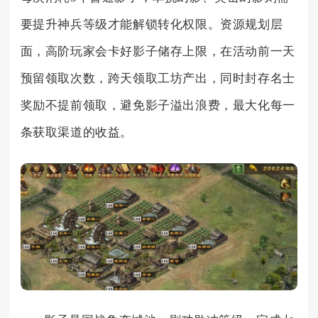
要提升神兵等级才能解锁转化权限。资源规划层
面，高阶玩家会卡好影子储存上限，在活动前一天
预留领取次数，跨天领取工坊产出，同时封存名士
奖励不提前领取，避免影子溢出浪费，最大化每一
条获取渠道的收益。