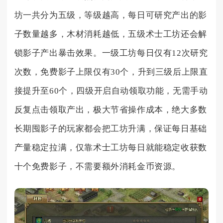
坊一共分为五级，等级越高，每日可研究产出的影
子数量越多，木材消耗越低，五级术士工坊还会解
锁影子产出暴击效果。一级工坊每日仅有12次研究
次数，免费影子上限仅有30个，升到三级后上限直
接提升至60个，四级开启自动领取功能，无需手动
反复点击领取产出，极大节省操作成本，绝大多数
长期囤影子的玩家都会把工坊升满，保证每日基础
产量稳定拉满，仅靠术士工坊每日就能稳定收获数
十个免费影子，不需要额外消耗金币资源。