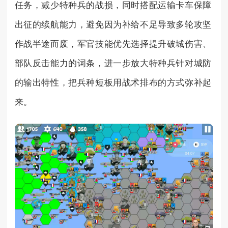
任务，减少特种兵的战损，同时搭配运输卡车保障
出征的续航能力，避免因为补给不足导致多轮攻坚
作战半途而废，军官技能优先选择提升破城伤害、
部队反击能力的词条，进一步放大特种兵针对城防
的输出特性，把兵种短板用战术排布的方式弥补起
来。