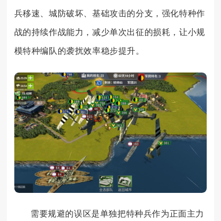
兵移速、城防破坏、基础攻击的分支，强化特种作
战的持续作战能力，减少单次出征的损耗，让小规
模特种编队的袭扰效率稳步提升。
需要规避的误区是单独把特种兵作为正面主力