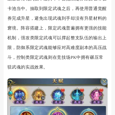
卡池当中。抽取到限定武魂之后，再使用普通觉醒
券完成升星，避免出现武魂到手却没有升星材料的
窘境。阵容搭建上，限定武魂普遍拥有更强的技能
机制，强攻类限定武魂可以撑起整支队伍的输出上
限，防御系限定武魂能够应对高难度副本的高压战
斗，控制类限定武魂则在竞技场PK中拥有碾压常
驻武魂的实战效果。