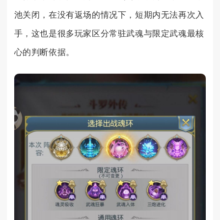
池关闭，在没有返场的情况下，短期内无法再次入
手，这也是很多玩家区分常驻武魂与限定武魂最核
心的判断依据。