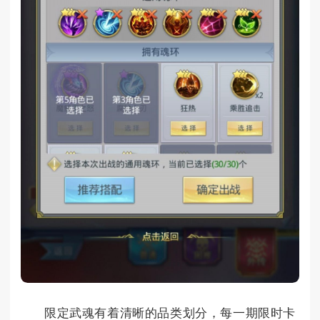
限定武魂有着清晰的品类划分，每一期限时卡