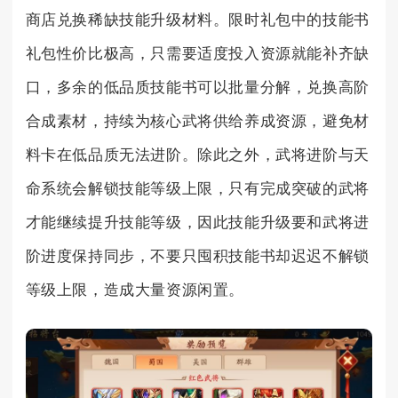
商店兑换稀缺技能升级材料。限时礼包中的技能书
礼包性价比极高，只需要适度投入资源就能补齐缺
口，多余的低品质技能书可以批量分解，兑换高阶
合成素材，持续为核心武将供给养成资源，避免材
料卡在低品质无法进阶。除此之外，武将进阶与天
命系统会解锁技能等级上限，只有完成突破的武将
才能继续提升技能等级，因此技能升级要和武将进
阶进度保持同步，不要只囤积技能书却迟迟不解锁
等级上限，造成大量资源闲置。