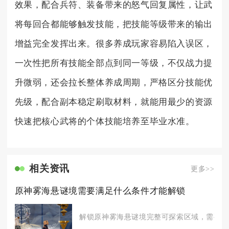
效果，配合兵符、装备带来的怒气回复属性，让武
将每回合都能够触发技能，把技能等级带来的输出
增益完全发挥出来。很多养成玩家容易陷入误区，
一次性把所有技能全部点到同一等级，不仅战力提
升微弱，还会拉长整体养成周期，严格区分技能优
先级，配合副本稳定刷取材料，就能用最少的资源
快速把核心武将的个体技能培养至毕业水准。
相关资讯
更多>>
原神雾海悬谜境需要满足什么条件才能解锁
解锁原神雾海悬谜境完整可探索区域，需要同时