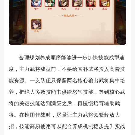
合理规划养成顺序能够进一步加快技能成型速
度，主力武将成型前，不要给替补武将投入高阶技
能资源。一支队伍只保留两名核心输出武将集中培
养，把绝大多数技能书供给怒气技能，等到核心武
将的关键技能达到满级之后，再慢慢培育辅助武
将。在推图作战时，尽量让主力武将频繁释放大
招，技能高频使用可以配合养成机制稳步提升实战