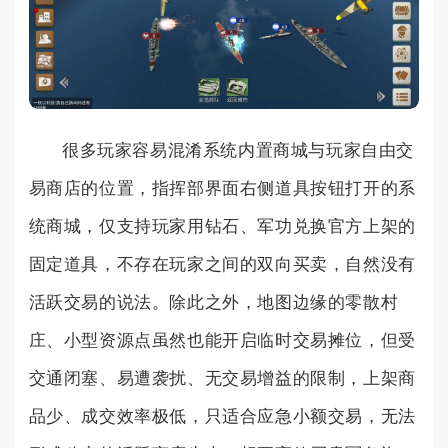
很多玩家容易混淆系统内置商城与玩家自由交
易商店的位置，指挥部界面右侧道具按钮打开的系
统商城，仅支持玩家用钻石、军功兑换官方上架的
固定道具，不存在玩家之间的双向买卖，自然没有
活跃交易的说法。除此之外，地图边缘的零散村
庄、小型资源点虽然也能开启临时交易摊位，但受
交通闭塞、易遭袭扰、无交易增益的限制，上架商
品少、成交效率极低，只适合应急小额交易，无法