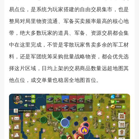
易点位，是系统为玩家搭建的自由交易集市，也是
整局对局里物资流通、军备买卖频率最高的核心地
带，绝大多数玩家的道具、军备、资源交易都会集
中在这里完成，不管是零散玩家售卖多余的军工材
料，还是军团统筹采购批量战略物资，都会优先选
择这片区域，日均上架的交易商品数量远超地图其
他点位，成交单量也稳居全地图首位。