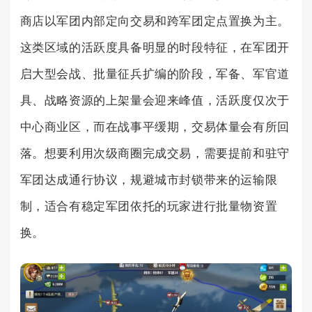
商店以军团内部定向交易和跨军团定点置换为主。
这类区域的活跃度具备明显的时段特征，在军团开
启大型会战、批量征兵扩编的阶段，军备、军官道
具、战略资源的上架量会迎来峰值，活跃度仅次于
中心商业区，而在战事平缓期，交易体量会有所回
落。想要利用次级商圈完成交易，需要提前和驻守
军团达成通行协议，规避城市封锁带来的运输限
制，适合有稳定军团依托的玩家进行批量物资置
换。