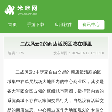
首页
手游下载
应用软件
资讯中心
二战风云2的商店活跃区域在哪里
编辑：
TW
发布时间：
2026-03-12 13:00:00
二战风云2中玩家自由交易的商店最活跃的区
域集中在单局战场大地图内的中心商业区，其次是
各大军团合围占领的枢纽城市商圈，指挥部内置的
系统商城不存在玩家间交易行为，自然没有活跃交
易的商店生态。中心商业区作为地图规划的专属交