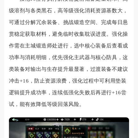
级溶剂与各类黑石，高等级强化消耗资源基数大，
可通过分解冗余装备、挑战锻造空间、完成每日悬
赏稳定获取材料，避免临时收集耽误进度。强化操
作需在主城锻造师处进行，选中核心装备后查看成
功率与消耗明细，优先强化主武器与核心防具，这
类装备对输出与生存提升最显著，过渡装备不建议
冲击+16，防止资源浪费，强化过程中可利用垫装
逻辑提升成功率，连续低强化失败后再进行+16尝
试，能有效降低等级回落风险。