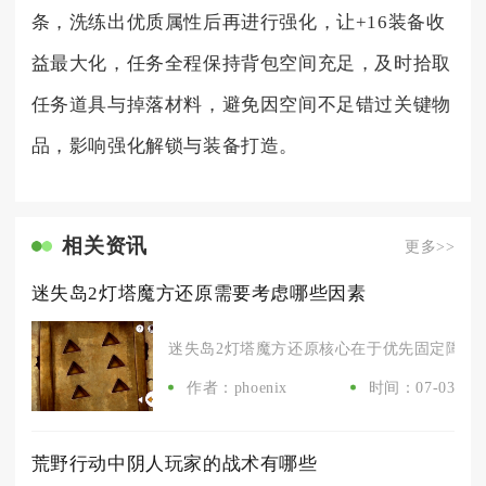
条，洗练出优质属性后再进行强化，让+16装备收
益最大化，任务全程保持背包空间充足，及时拾取
任务道具与掉落材料，避免因空间不足错过关键物
品，影响强化解锁与装备打造。
相关资讯
更多>>
迷失岛2灯塔魔方还原需要考虑哪些因素
迷失岛2灯塔魔方还原核心在于优先固定障碍块
作者：phoenix
时间：07-03
荒野行动中阴人玩家的战术有哪些