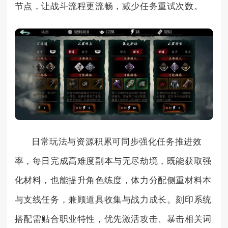
节点，让战斗流程更流畅，减少任务重试次数。
日常玩法与资源积累可同步强化任务推进效
率，每日完成高难度副本与无尽劫境，既能获取强
化材料，也能提升角色练度，体力分配侧重材料本
与支线任务，兼顾道具收集与战力成长。刻印系统
搭配需贴合职业特性，优先激活攻击、暴击相关词