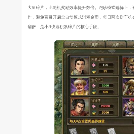
大量碎片，比随机奖励效率提升数倍。跑珍模式选择上，
作，避免盲目开启全自动模式消耗金币，每日两次拼车机
翻倍，是小R快速积累碎片的核心手段。