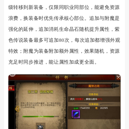
级转移到新装备，仅限同职业同部位，能避免资源
浪费，换装备时优先传承核心部位。追加与附魔是
强化的延伸，追加消耗生命晶石随机提升属性，紫
色传说装备最多可追加80次，每次追加都增强外观
特效；附魔为装备附加额外属性，效果随机，资源
充足时同步推进，能让属性加成更全面。