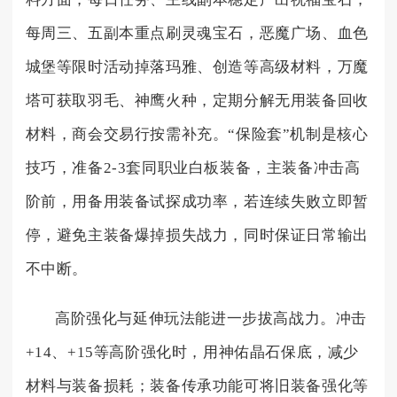
每周三、五副本重点刷灵魂宝石，恶魔广场、血色
城堡等限时活动掉落玛雅、创造等高级材料，万魔
塔可获取羽毛、神鹰火种，定期分解无用装备回收
材料，商会交易行按需补充。“保险套”机制是核心
技巧，准备2-3套同职业白板装备，主装备冲击高
阶前，用备用装备试探成功率，若连续失败立即暂
停，避免主装备爆掉损失战力，同时保证日常输出
不中断。
高阶强化与延伸玩法能进一步拔高战力。冲击
+14、+15等高阶强化时，用神佑晶石保底，减少
材料与装备损耗；装备传承功能可将旧装备强化等