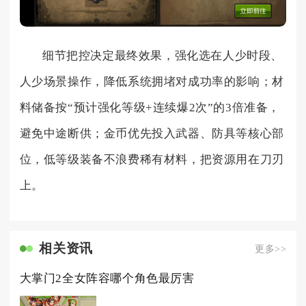
细节把控决定最终效果，强化选在人少时段、
人少场景操作，降低系统拥堵对成功率的影响；材
料储备按“预计强化等级+连续爆2次”的3倍准备，
避免中途断供；金币优先投入武器、防具等核心部
位，低等级装备不浪费稀有材料，把资源用在刀刃
上。
相关资讯
更多>>
大掌门2全女阵容哪个角色最厉害