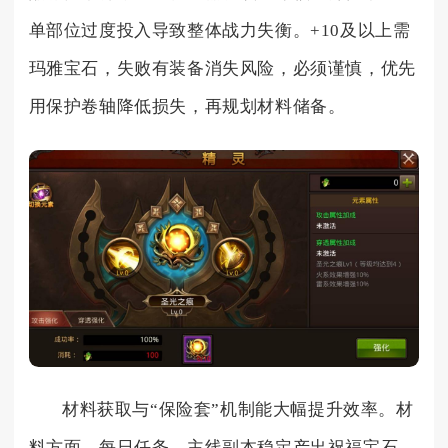
单部位过度投入导致整体战力失衡。+10及以上需
玛雅宝石，失败有装备消失风险，必须谨慎，优先
用保护卷轴降低损失，再规划材料储备。
材料获取与“保险套”机制能大幅提升效率。材
料方面，每日任务、主线副本稳定产出祝福宝石，