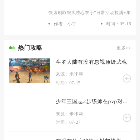
快速刷取银贝核心在于“日常活动拉满+集市高价
作者：小宇
时间：05-16
热门攻略
更多>>
斗罗大陆有没有忽视顶级武魂
来源：米咔网
时间：07-15
少年三国志2步练师在pvp对战中能否发挥优势
来源：米咔网
时间：07-27