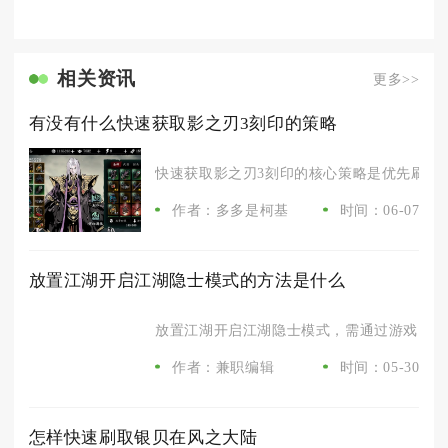
相关资讯
更多>>
有没有什么快速获取影之刃3刻印的策略
快速获取影之刃3刻印的核心策略是优先刷虚空
作者：多多是柯基
时间：06-07
放置江湖开启江湖隐士模式的方法是什么
放置江湖开启江湖隐士模式，需通过游戏内设置
作者：兼职编辑
时间：05-30
怎样快速刷取银贝在风之大陆