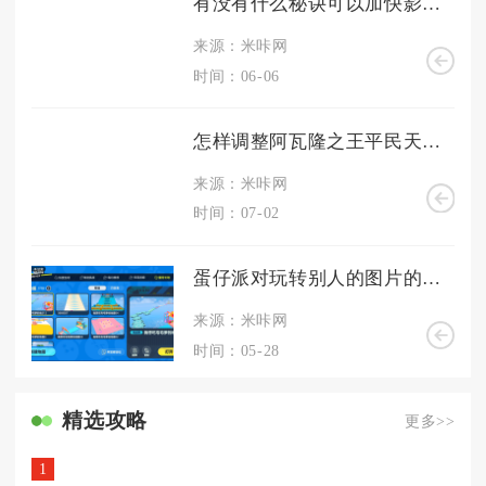
有没有什么秘诀可以加快影之刃3传说武器的升级速度
来源：米咔网
时间：06-06
怎样调整阿瓦隆之王平民天赋的加点方案
来源：米咔网
时间：07-02
蛋仔派对玩转别人的图片的方法有哪些
来源：米咔网
时间：05-28
精选攻略
更多>>
1