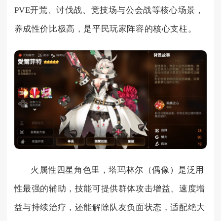
PVE开荒、讨伐战、竞技场与公会战等核心场景，
养成性价比极高，是平民玩家阵容的核心支柱。
火属性四星角色里，塔玛林尔（偶像）是泛用
性最强的辅助，技能可提供群体攻击增益、速度增
益与持续治疗，还能解除队友负面状态，适配绝大