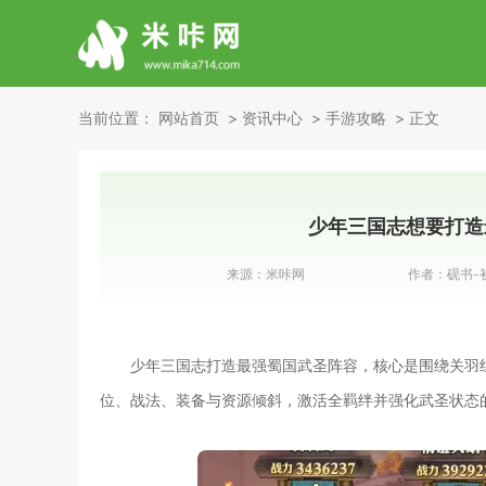
当前位置：
网站首页
资讯中心
手游攻略
正文
少年三国志想要打造
来源：
米咔网
作者：
砚书-
少年三国志打造最强蜀国武圣阵容，核心是围绕关羽
位、战法、装备与资源倾斜，激活全羁绊并强化武圣状态