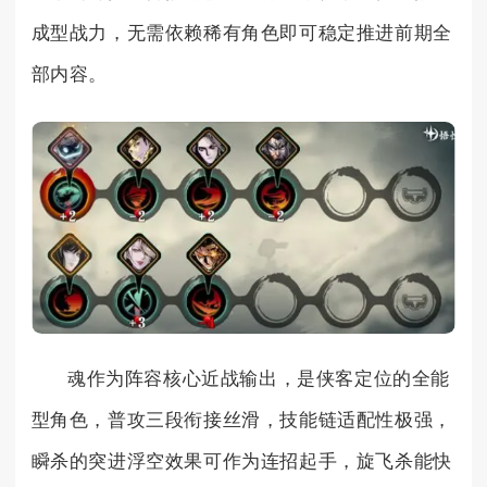
成型战力，无需依赖稀有角色即可稳定推进前期全
部内容。
魂作为阵容核心近战输出，是侠客定位的全能
型角色，普攻三段衔接丝滑，技能链适配性极强，
瞬杀的突进浮空效果可作为连招起手，旋飞杀能快