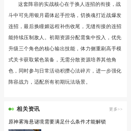
这套阵容的实战核心在于换人连招的衔接，战
斗中可先用银月霸体起手控场，切换魂打近战爆发
连招，最后换瞳媚远程补伤收尾，无缝衔接的连招
能持续压制敌人。初期资源分配需集中投入，优先
升级三个角色的核心输出技能，体力侧重刷高手模
式关卡获取紫色装备，无需分散资源培养其他角
色，同时参与日常活动积攒心法碎片，进一步强化
阵容战力，适配所有初期玩法场景。
相关资讯
更多>>
原神雾海悬谜境需要满足什么条件才能解锁