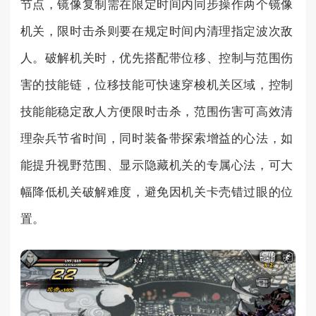
节点，镜像复制需在限定时间内同步操作两个镜像
机关，限时击杀则要在规定时间内清理指定波次敌
人。破解机关时，优先搭配带位移、控制与范围伤
害的技能链，位移技能可快速穿梭机关区域，控制
技能能稳定敌人方便限时击杀，范围伤害可高效清
理杂兵节省时间，同时装备带探索增益的心法，如
能提升视野范围、显示隐藏机关的专属心法，可大
幅降低机关破解难度，避免因机关卡壳错过眼的位
置。